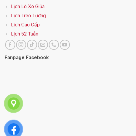
Lịch Lò Xo Giữa
Lịch Treo Tường
Lịch Cao Cấp
Lịch 52 Tuần
Fanpage Facebook