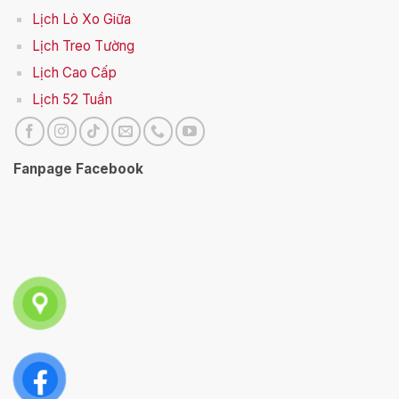
Lịch Lò Xo Giữa
Lịch Treo Tường
Lịch Cao Cấp
Lịch 52 Tuần
Fanpage Facebook