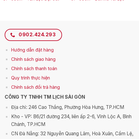
0902.424.293
Hướng dẫn đặt hàng
Chính sách giao hàng
Chính sách thanh toán
Q
uy trình thực hiện
Chính sách đổi trả hàng
CÔNG TY TNHH TM LỊCH SÀI GÒN
Địa chỉ: 246 Cao Thắng, Phường Hòa Hưng, TP.HCM
Kho - VP: B6/21 đường 234, liên ấp 2-6, Vĩnh Lộc A, Bình
Chánh, TP.HCM
CN Đà Nẵng: 32 Nguyễn Quang Lâm, Hoà Xuân, Cẩm Lệ,