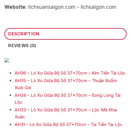
Website
: lichxuansaigon.com - lichsaigon.com
DESCRIPTION
REVIEWS (0)
AH36 – Lò Xo Giữa Bộ Số 37x70cm – Kim Tiền Tài Lộc
AH35 – Lò Xo Giữa Bộ Số 37x70cm – Thuận Buồm
Xuôi Gió
AH34 – Lò Xo Giữa Bộ Số 37x70cm – Song Long Tài
Lộc
AH33 – Lò Xo Giữa Bộ Số 37x70cm – Lộc Mã Khai
Xuân
AH31 – Lò Xo Giữa Bộ Số 37x70cm – Túi Tiền Tài Lộc