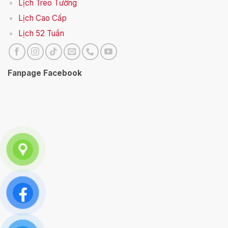
Lịch Treo Tường
Lịch Cao Cấp
Lịch 52 Tuần
Fanpage Facebook