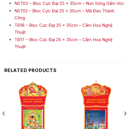
NST03 – Bloc Cực Đại 25 x 35cm – Non Sông Gấm Vóc
NST02 – Bloc Cực Đại 25 x 35cm – Mã Đáo Thành
Công
TĐ18 – Bloc Cực Đại 25 x 35cm – Cắm Hoa Nghệ
Thuật
TĐ17 – Bloc Cực Đại 25 x 35cm – Cắm Hoa Nghệ
Thuật
RELATED PRODUCTS