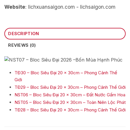
Website
: lichxuansaigon.com - lichsaigon.com
DESCRIPTION
REVIEWS (0)
TĐ30 – Bloc Siêu Đại 20 x 30cm – Phong Cảnh Thế
Giới
TĐ29 – Bloc Siêu Đại 20 x 30cm – Phong Cảnh Thế Giới
NST06 – Bloc Siêu Đại 20 x 30cm – Đất Nước Gấm Hoa
NST05 – Bloc Siêu Đại 20 x 30cm – Toàn Niên Lộc Phát
TĐ28 – Bloc Siêu Đại 20 x 30cm – Phong Cảnh Thế Giới