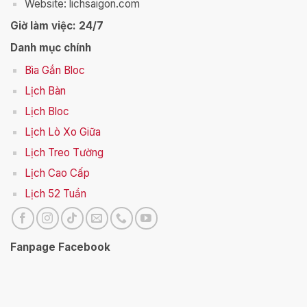
Website: lichsaigon.com
Giờ làm việc: 24/7
Danh mục chính
Bìa Gắn Bloc
Lịch Bàn
Lịch Bloc
Lịch Lò Xo Giữa
Lịch Treo Tường
Lịch Cao Cấp
Lịch 52 Tuần
Fanpage Facebook